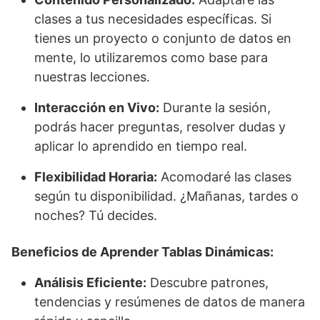
clases a tus necesidades específicas. Si
tienes un proyecto o conjunto de datos en
mente, lo utilizaremos como base para
nuestras lecciones.
Interacción en Vivo:
Durante la sesión,
podrás hacer preguntas, resolver dudas y
aplicar lo aprendido en tiempo real.
Flexibilidad Horaria:
Acomodaré las clases
según tu disponibilidad. ¿Mañanas, tardes o
noches? Tú decides.
Beneficios de Aprender Tablas Dinámicas:
Análisis Eficiente:
Descubre patrones,
tendencias y resúmenes de datos de manera