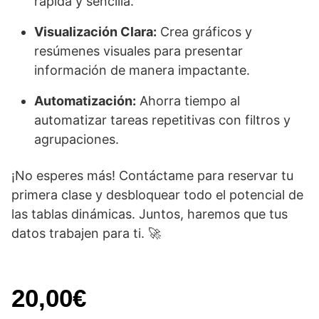
rápida y sencilla.
Visualización Clara:
Crea gráficos y
resúmenes visuales para presentar
información de manera impactante.
Automatización:
Ahorra tiempo al
automatizar tareas repetitivas con filtros y
agrupaciones.
¡No esperes más! Contáctame para reservar tu
primera clase y desbloquear todo el potencial de
las tablas dinámicas. Juntos, haremos que tus
datos trabajen para ti. 🚀
20,00
€