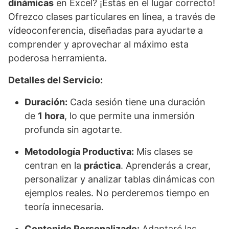
dinámicas
en Excel? ¡Estás en el lugar correcto!
Ofrezco clases particulares en línea, a través de
vídeoconferencia, diseñadas para ayudarte a
comprender y aprovechar al máximo esta
poderosa herramienta.
Detalles del Servicio:
Duración:
Cada sesión tiene una duración
de
1 hora
, lo que permite una inmersión
profunda sin agotarte.
Metodología Productiva:
Mis clases se
centran en la
práctica
. Aprenderás a crear,
personalizar y analizar tablas dinámicas con
ejemplos reales. No perderemos tiempo en
teoría innecesaria.
Contenido Personalizado:
Adaptaré las