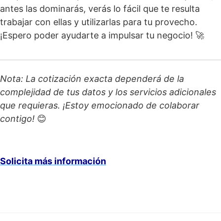
antes las dominarás, verás lo fácil que te resulta
trabajar con ellas y utilizarlas para tu provecho.
¡Espero poder ayudarte a impulsar tu negocio! 🚀
Nota: La cotización exacta dependerá de la
complejidad de tus datos y los servicios adicionales
que requieras. ¡Estoy emocionado de colaborar
contigo!
😊
Solicita más información