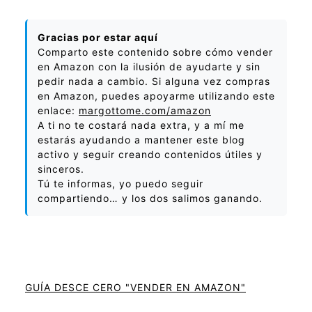
Gracias por estar aquí
Comparto este contenido sobre cómo vender
en Amazon con la ilusión de ayudarte y sin
pedir nada a cambio. Si alguna vez compras
en Amazon, puedes apoyarme utilizando este
enlace:
margottome.com/amazon
A ti no te costará nada extra, y a mí me
estarás ayudando a mantener este blog
activo y seguir creando contenidos útiles y
sinceros.
Tú te informas, yo puedo seguir
compartiendo… y los dos salimos ganando.
GUÍA DESCE CERO "VENDER EN AMAZON"