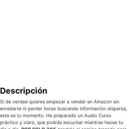
Descripción
Si de verdad quieres empezar a vender en Amazon sin
enredarte ni perder horas buscando información dispersa,
este es tu momento. He preparado un Audio Curso
práctico y claro, que podrás escuchar mientras haces tu