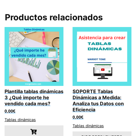
Productos relacionados
Plantilla tablas dinámicas
SOPORTE Tablas
3 ¿Qué importe he
Dinámicas a Medida:
vendido cada mes?
Analiza tus Datos con
Eficiencia
0,00
€
0,00
€
Tablas dinámicas
Tablas dinámicas