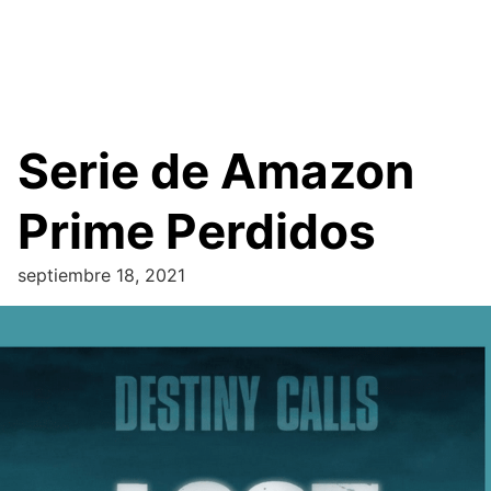
Serie de Amazon
Prime Perdidos
septiembre 18, 2021