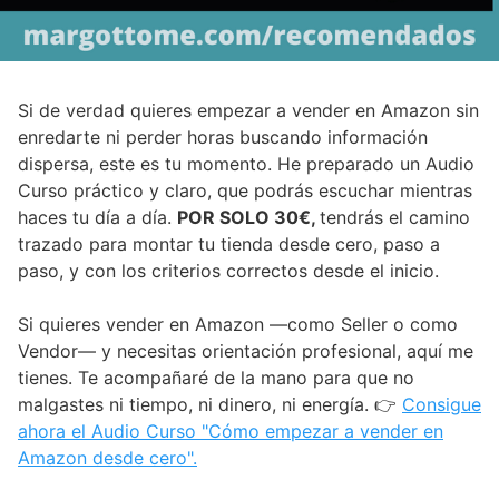
Si de verdad quieres empezar a vender en Amazon sin
enredarte ni perder horas buscando información
dispersa, este es tu momento. He preparado un Audio
Curso práctico y claro, que podrás escuchar mientras
haces tu día a día.
POR SOLO 30€,
tendrás el camino
trazado para montar tu tienda desde cero, paso a
paso, y con los criterios correctos desde el inicio.
Si quieres vender en Amazon —como Seller o como
Vendor— y necesitas orientación profesional, aquí me
tienes. Te acompañaré de la mano para que no
malgastes ni tiempo, ni dinero, ni energía. 👉
Consigue
ahora el Audio Curso "Cómo empezar a vender en
Amazon desde cero".