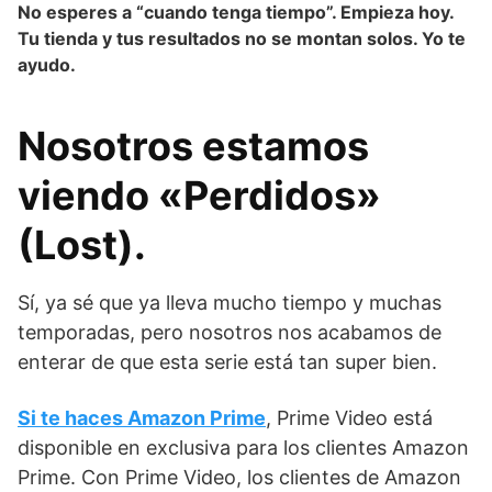
No esperes a “cuando tenga tiempo”. Empieza hoy.
Tu tienda y tus resultados no se montan solos. Yo te
ayudo.
Nosotros estamos
viendo «Perdidos»
(Lost).
Sí, ya sé que ya lleva mucho tiempo y muchas
temporadas, pero nosotros nos acabamos de
enterar de que esta serie está tan super bien.
Si te haces Amazon Prime
, Prime Video está
disponible en exclusiva para los clientes Amazon
Prime. Con Prime Video, los clientes de Amazon