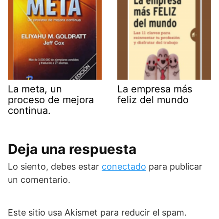
La meta, un
La empresa más
proceso de mejora
feliz del mundo
continua.
Deja una respuesta
Lo siento, debes estar
conectado
para publicar
un comentario.
Este sitio usa Akismet para reducir el spam.