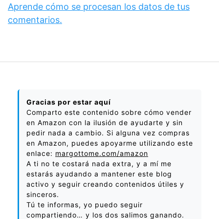
Aprende cómo se procesan los datos de tus
comentarios.
Gracias por estar aquí
Comparto este contenido sobre cómo vender
en Amazon con la ilusión de ayudarte y sin
pedir nada a cambio. Si alguna vez compras
en Amazon, puedes apoyarme utilizando este
enlace:
margottome.com/amazon
A ti no te costará nada extra, y a mí me
estarás ayudando a mantener este blog
activo y seguir creando contenidos útiles y
sinceros.
Tú te informas, yo puedo seguir
compartiendo… y los dos salimos ganando.