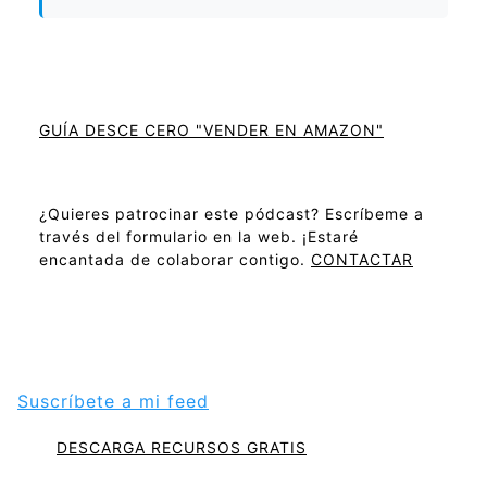
GUÍA DESCE CERO "VENDER EN AMAZON"
¿Quieres patrocinar este pódcast? Escríbeme a
través del formulario en la web. ¡Estaré
encantada de colaborar contigo.
CONTACTAR
Suscríbete a mi feed
DESCARGA RECURSOS GRATIS