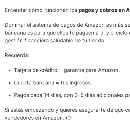
Entender cómo funcionan los
pagos y cobros en 
Dominar el sistema de pagos de Amazon es más senci
bancaria es para que ellos te paguen a ti, y el cic
gestión financiera saludable de tu tienda.
Recuerda:
Tarjeta de crédito = garantía para Amazon.
Cuenta bancaria = tus ingresos.
Pagos cada 14 días, con 3–5 días adicionales p
Si estás empezando y quieres asegurarte de que 
vendedores en Amazon. 👉