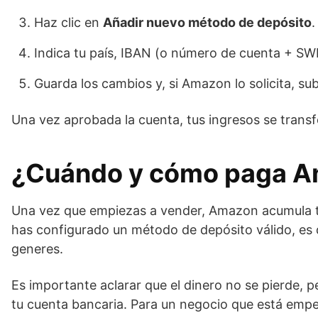
Haz clic en
Añadir nuevo método de depósito
.
Indica tu país, IBAN (o número de cuenta + SWI
Guarda los cambios y, si Amazon lo solicita, s
Una vez aprobada la cuenta, tus ingresos se tran
¿Cuándo y cómo paga 
Una vez que empiezas a vender, Amazon acumula tus
has configurado un método de depósito válido, es 
generes.
Es importante aclarar que el dinero no se pierde,
tu cuenta bancaria. Para un negocio que está empeza