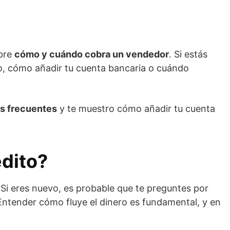
obre
cómo y cuándo cobra un vendedor
. Si estás
o, cómo añadir tu cuenta bancaria o cuándo
s frecuentes
y te muestro cómo añadir tu cuenta
édito?
i eres nuevo, es probable que te preguntes por
 Entender cómo fluye el dinero es fundamental, y en