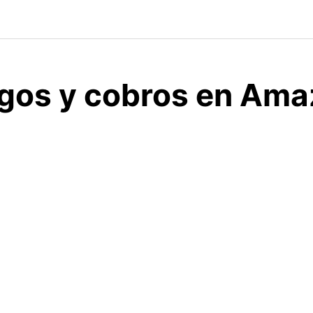
gos y cobros en Amaz