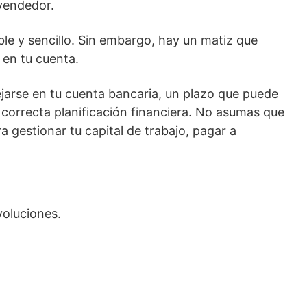
 vendedor.
le y sencillo. Sin embargo, hay un matiz que
 en tu cuenta.
ejarse en tu cuenta bancaria, un plazo que puede
 correcta planificación financiera. No asumas que
 gestionar tu capital de trabajo, pagar a
voluciones.