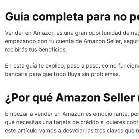
Guía completa para no pe
Vender en Amazon es una gran oportunidad de neg
empezando con tu cuenta de Amazon Seller, seguro 
recibirás tus beneficios.
En esta guía te explico, paso a paso, cómo funcion
bancaria para que todo fluya sin problemas.
¿Por qué Amazon Seller 
Empezar a vender en Amazon es emocionante, pero 
qué necesitas una tarjeta de crédito si quieres co
este artículo vamos a desvelar las tres claves que 