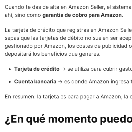
Cuando te das de alta en Amazon Seller, el sistema
ahí, sino como
garantía de cobro para Amazon
.
La tarjeta de crédito que registras en Amazon Sell
sepas que las tarjetas de débito no suelen ser acep
gestionado por Amazon, los costes de publicidad o 
depositará los beneficios que generes.
Tarjeta de crédito
→ se utiliza para cubrir gast
Cuenta bancaria
→ es donde Amazon ingresa tu
En resumen: la tarjeta es para pagar a Amazon, la 
¿En qué momento puedo 