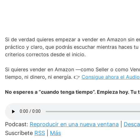
Si de verdad quieres empezar a vender en Amazon sin e
práctico y claro, que podrás escuchar mientras haces tu 
criterios correctos desde el inicio.
Si quieres vender en Amazon —como Seller o como Vendo
tiempo, ni dinero, ni energía. 👉
Consigue ahora el Audi
No esperes a “cuando tenga tiempo”. Empieza hoy. Tu t
Podcast:
Reproducir en una nueva ventana
|
Desca
Suscríbete
RSS
|
Más