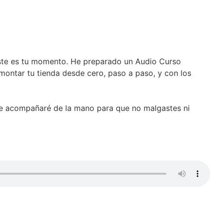
este es tu momento. He preparado un Audio Curso
montar tu tienda desde cero, paso a paso, y con los
Te acompañaré de la mano para que no malgastes ni