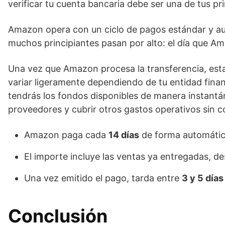
verificar tu cuenta bancaria debe ser una de tus p
Amazon opera con un ciclo de pagos estándar y aut
muchos principiantes pasan por alto: el día que Am
Una vez que Amazon procesa la transferencia, esta 
variar ligeramente dependiendo de tu entidad finan
tendrás los fondos disponibles de manera instantáne
proveedores y cubrir otros gastos operativos sin 
Amazon paga cada
14 días
de forma automátic
El importe incluye las ventas ya entregadas, d
Una vez emitido el pago, tarda entre
3 y 5 días
Conclusión