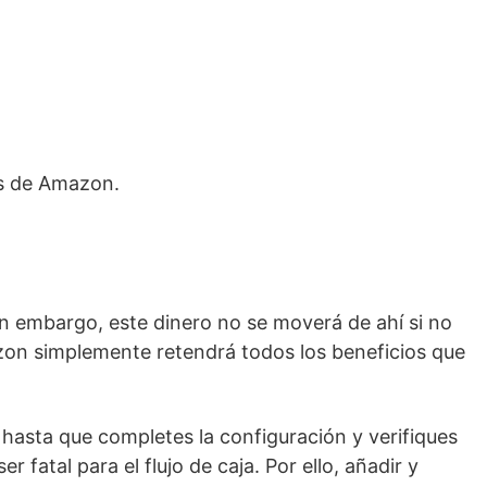
os de Amazon.
n embargo, este dinero no se moverá de ahí si no
azon simplemente retendrá todos los beneficios que
hasta que completes la configuración y verifiques
fatal para el flujo de caja. Por ello, añadir y