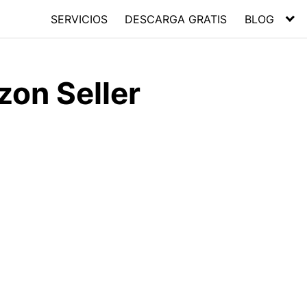
SERVICIOS
DESCARGA GRATIS
BLOG
on Seller