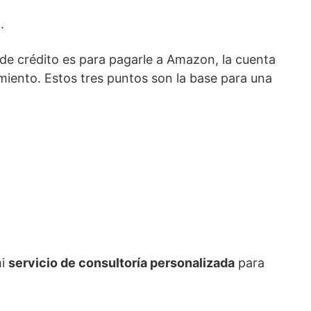
.
 de crédito es para pagarle a Amazon, la cuenta
amiento. Estos tres puntos son la base para una
mi
servicio de consultoría personalizada
para