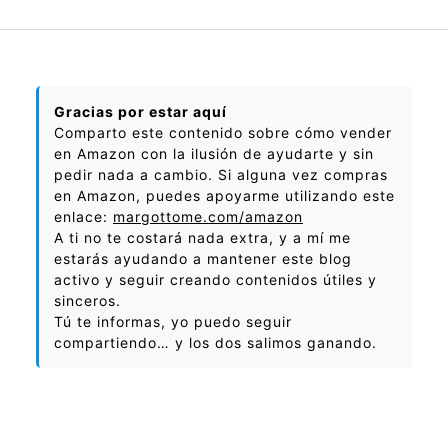
Gracias por estar aquí
Comparto este contenido sobre cómo vender
en Amazon con la ilusión de ayudarte y sin
pedir nada a cambio. Si alguna vez compras
en Amazon, puedes apoyarme utilizando este
enlace:
margottome.com/amazon
A ti no te costará nada extra, y a mí me
estarás ayudando a mantener este blog
activo y seguir creando contenidos útiles y
sinceros.
Tú te informas, yo puedo seguir
compartiendo… y los dos salimos ganando.