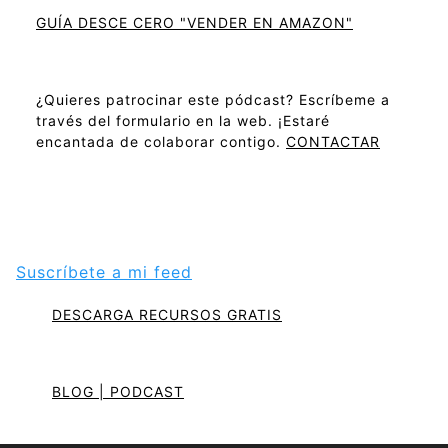
GUÍA DESCE CERO "VENDER EN AMAZON"
¿Quieres patrocinar este pódcast? Escríbeme a
través del formulario en la web. ¡Estaré
encantada de colaborar contigo.
CONTACTAR
Suscríbete a mi feed
DESCARGA RECURSOS GRATIS
BLOG | PODCAST