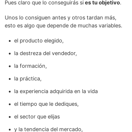
Pues claro que lo conseguirás si
es tu objetivo
.
Unos lo consiguen antes y otros tardan más,
esto es algo que depende de muchas variables.
el producto elegido,
la destreza del vendedor,
la formación,
la práctica,
la experiencia adquirida en la vida
el tiempo que le dediques,
el sector que elijas
y la tendencia del mercado,