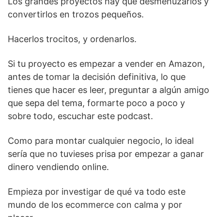
Los grandes proyectos hay que desmenuzarlos y
convertirlos en trozos pequeños.
Hacerlos trocitos, y ordenarlos.
Si tu proyecto es empezar a vender en Amazon,
antes de tomar la decisión definitiva, lo que
tienes que hacer es leer, preguntar a algún amigo
que sepa del tema, formarte poco a poco y
sobre todo, escuchar este podcast.
Como para montar cualquier negocio, lo ideal
sería que no tuvieses prisa por empezar a ganar
dinero vendiendo online.
Empieza por investigar de qué va todo este
mundo de los ecommerce con calma y por