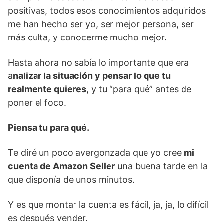
positivas, todos esos conocimientos adquiridos
me han hecho ser yo, ser mejor persona, ser
más culta, y conocerme mucho mejor.
Hasta ahora no sabía lo importante que era
a
nalizar la situación y pensar lo que tu
realmente quieres
, y tu “para qué” antes de
poner el foco.
Piensa tu para qué.
Te diré un poco avergonzada que yo cree
mi
cuenta de Amazon Seller
una buena tarde en la
que disponía de unos minutos.
Y es que montar la cuenta es fácil, ja, ja, lo difícil
es después vender.