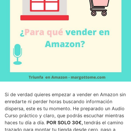
Si de verdad quieres empezar a vender en Amazon sin
enredarte ni perder horas buscando información
dispersa, este es tu momento. He preparado un Audio
Curso práctico y claro, que podrás escuchar mientras
haces tu día a día.
POR SOLO 30€,
tendrás el camino
trazado para montar tu tienda desde cero, paso a