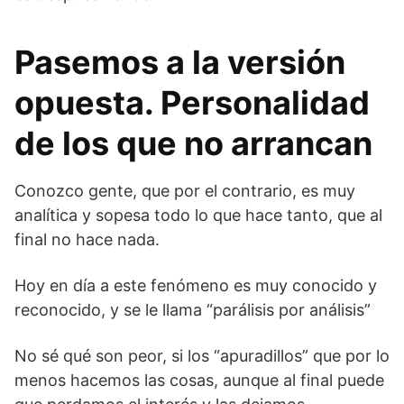
Pasemos a la versión
opuesta. Personalidad
de los que no arrancan
Conozco gente, que por el contrario, es muy
analítica y sopesa todo lo que hace tanto, que al
final no hace nada.
Hoy en día a este fenómeno es muy conocido y
reconocido, y se le llama “parálisis por análisis”
No sé qué son peor, si los “apuradillos” que por lo
menos hacemos las cosas, aunque al final puede