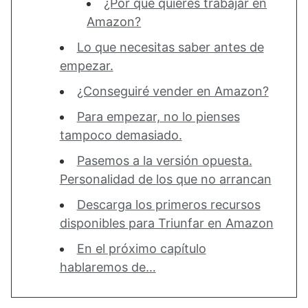
¿Por qué quieres trabajar en
Amazon?
Lo que necesitas saber antes de
empezar.
¿Conseguiré vender en Amazon?
Para empezar, no lo pienses
tampoco demasiado.
Pasemos a la versión opuesta.
Personalidad de los que no arrancan
Descarga los primeros recursos
disponibles para Triunfar en Amazon
En el próximo capítulo
hablaremos de…