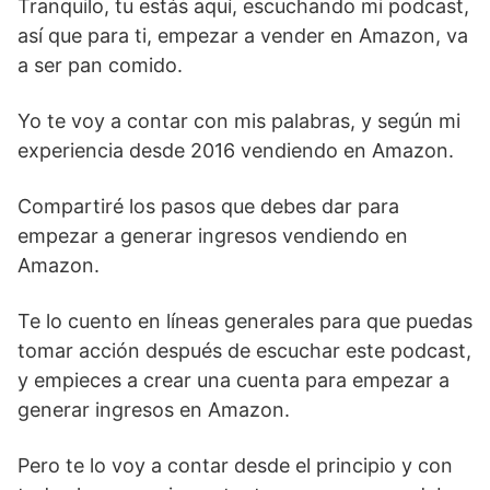
Tranquilo, tu estás aquí, escuchando mi podcast,
así que para ti, empezar a vender en Amazon, va
a ser pan comido.
Yo te voy a contar con mis palabras, y según mi
experiencia desde 2016 vendiendo en Amazon.
Compartiré los pasos que debes dar para
empezar a generar ingresos vendiendo en
Amazon.
Te lo cuento en líneas generales para que puedas
tomar acción después de escuchar este podcast,
y empieces a crear una cuenta para empezar a
generar ingresos en Amazon.
Pero te lo voy a contar desde el principio y con