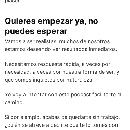
placer.
Quieres empezar ya, no
puedes esperar
Vamos a ser realistas, muchos de nosotros
estamos deseando ver resultados inmediatos.
Necesitamos respuesta rápida, a veces por
necesidad, a veces por nuestra forma de ser, y
que somos inquietos por naturaleza.
Yo voy a intentar con este podcast facilitarte el
camino.
Si por ejemplo, acabas de quedarte sin trabajo,
¿quién se atreve a decirte que te lo tomes con