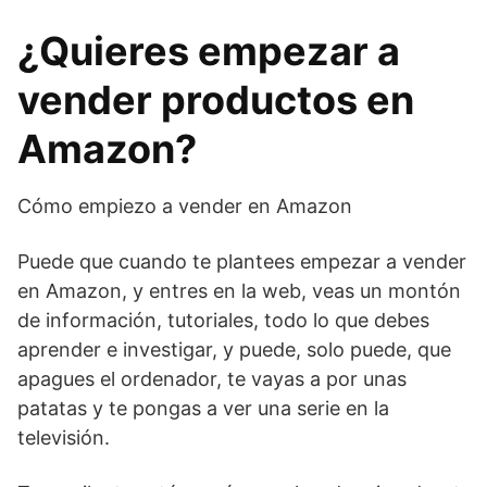
¿Quieres empezar a
vender productos en
Amazon?
Cómo empiezo a vender en Amazon
Puede que cuando te plantees empezar a vender
en Amazon, y entres en la web, veas un montón
de información, tutoriales, todo lo que debes
aprender e investigar, y puede, solo puede, que
apagues el ordenador, te vayas a por unas
patatas y te pongas a ver una serie en la
televisión.