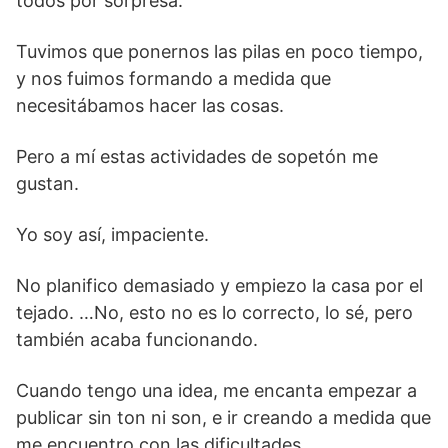
todos por sorpresa.
Tuvimos que ponernos las pilas en poco tiempo,
y nos fuimos formando a medida que
necesitábamos hacer las cosas.
Pero a mí estas actividades de sopetón me
gustan.
Yo soy así, impaciente.
No planifico demasiado y empiezo la casa por el
tejado. …No, esto no es lo correcto, lo sé, pero
también acaba funcionando.
Cuando tengo una idea, me encanta empezar a
publicar sin ton ni son, e ir creando a medida que
me encuentro con las dificultades.