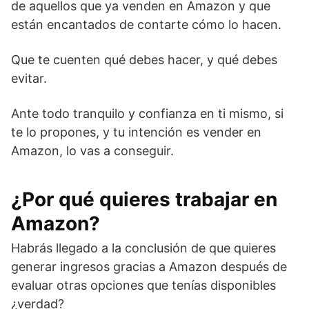
de aquellos que ya venden en Amazon y que
están encantados de contarte cómo lo hacen.
Que te cuenten qué debes hacer, y qué debes
evitar.
Ante todo tranquilo y confianza en ti mismo, si
te lo propones, y tu intención es vender en
Amazon, lo vas a conseguir.
¿Por qué quieres trabajar en
Amazon?
Habrás llegado a la conclusión de que quieres
generar ingresos gracias a Amazon después de
evaluar otras opciones que tenías disponibles
¿verdad?