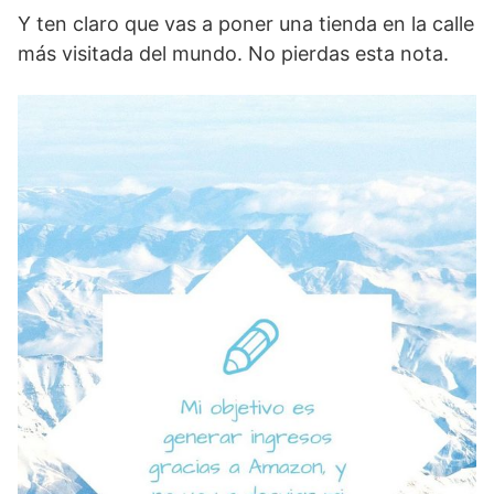
Y ten claro que vas a poner una tienda en la calle
más visitada del mundo. No pierdas esta nota.