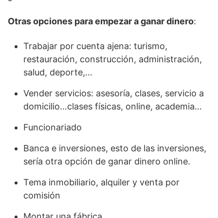
Otras opciones para empezar a ganar dinero
:
Trabajar por cuenta ajena: turismo,
restauración, construcción, administración,
salud, deporte,…
Vender servicios: asesoría, clases, servicio a
domicilio…clases físicas, online, academia…
Funcionariado
Banca e inversiones, esto de las inversiones,
sería otra opción de ganar dinero online.
Tema inmobiliario, alquiler y venta por
comisión
Montar una fábrica