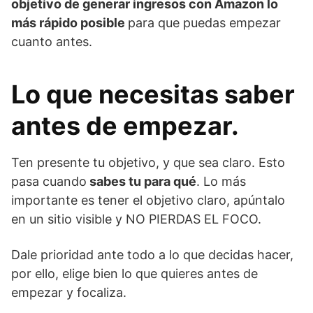
objetivo de generar ingresos con Amazon lo
más rápido posible
para que puedas empezar
cuanto antes.
Lo que necesitas saber
antes de empezar.
Ten presente tu objetivo, y que sea claro. Esto
pasa cuando
sabes tu para qué
. Lo más
importante es tener el objetivo claro, apúntalo
en un sitio visible y NO PIERDAS EL FOCO.
Dale prioridad ante todo a lo que decidas hacer,
por ello, elige bien lo que quieres antes de
empezar y focaliza.