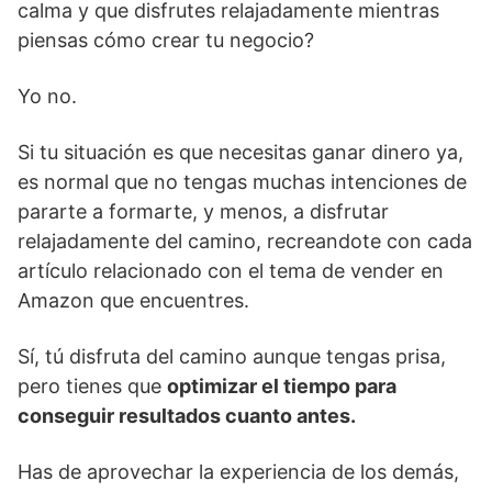
calma y que disfrutes relajadamente mientras
piensas cómo crear tu negocio?
Yo no.
Si tu situación es que necesitas ganar dinero ya,
es normal que no tengas muchas intenciones de
pararte a formarte, y menos, a disfrutar
relajadamente del camino, recreandote con cada
artículo relacionado con el tema de vender en
Amazon que encuentres.
Sí, tú disfruta del camino aunque tengas prisa,
pero tienes que
optimizar el tiempo para
conseguir resultados cuanto antes.
Has de aprovechar la experiencia de los demás,