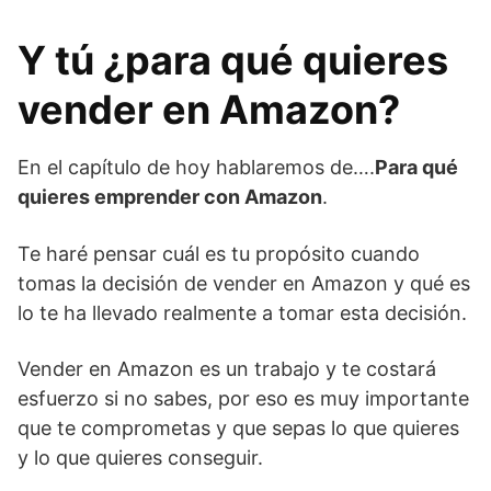
Y tú ¿para qué quieres
vender en Amazon?
En el capítulo de hoy hablaremos de….
Para qué
quieres emprender con Amazon
.
Te haré pensar cuál es tu propósito cuando
tomas la decisión de vender en Amazon y qué es
lo te ha llevado realmente a tomar esta decisión.
Vender en Amazon es un trabajo y te costará
esfuerzo si no sabes, por eso es muy importante
que te comprometas y que sepas lo que quieres
y lo que quieres conseguir.