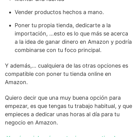
Vender productos hechos a mano.
Poner tu propia tienda, dedicarte a la
importación, …esto es lo que más se acerca
a la idea de ganar dinero en Amazon y podría
combinarse con tu foco principal.
Y además,… cualquiera de las otras opciones es
compatible con poner tu tienda online en
Amazon.
Quiero decir que una muy buena opción para
empezar, es que tengas tu trabajo habitual, y que
empieces a dedicar unas horas al día para tu
negocio en Amazon.