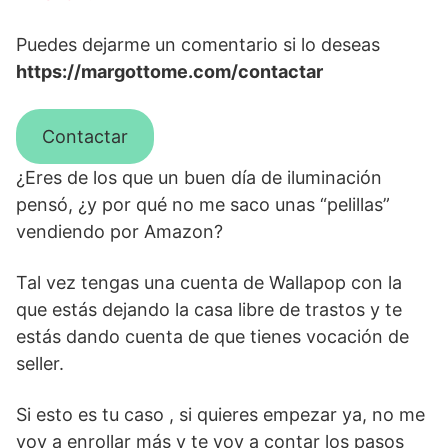
Puedes dejarme un comentario si lo deseas
https://margottome.com/contactar
Contactar
¿Eres de los que un buen día de iluminación
pensó, ¿y por qué no me saco unas “pelillas”
vendiendo por Amazon?
Tal vez tengas una cuenta de Wallapop con la
que estás dejando la casa libre de trastos y te
estás dando cuenta de que tienes vocación de
seller.
Si esto es tu caso , si quieres empezar ya, no me
voy a enrollar más y te voy a contar los pasos