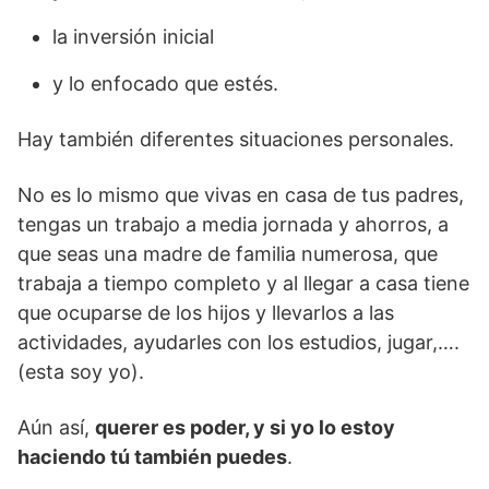
la inversión inicial
y lo enfocado que estés.
Hay también diferentes situaciones personales.
No es lo mismo que vivas en casa de tus padres,
tengas un trabajo a media jornada y ahorros, a
que seas una madre de familia numerosa, que
trabaja a tiempo completo y al llegar a casa tiene
que ocuparse de los hijos y llevarlos a las
actividades, ayudarles con los estudios, jugar,….
(esta soy yo).
Aún así,
querer es poder, y si yo lo estoy
haciendo tú también puedes
.