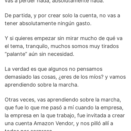
vas a perder nada, absolutamente nada.
De partida, y por crear solo la cuenta, no vas a
tener absolutamente ningún gasto.
Y si quieres empezar sin mirar mucho de qué va
el tema, tranquilo, muchos somos muy tirados
“palante” aún sin necesidad.
La verdad es que algunos no pensamos
demasiado las cosas, ¿eres de los míos? y vamos
aprendiendo sobre la marcha.
Otras veces, vas aprendiendo sobre la marcha,
que fue lo que me pasó a mí cuando la empresa,
la empresa en la que trabajo, fue invitada a crear
una cuenta Amazon Vendor, y nos pilló allí a