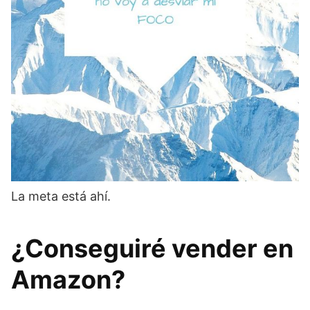
La meta está ahí.
¿Conseguiré vender en
Amazon?