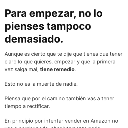
Para empezar, no lo
pienses tampoco
demasiado.
Aunque es cierto que te dije que tienes que tener
claro lo que quieres, empezar y que la primera
vez salga mal,
tiene remedio
.
Esto no es la muerte de nadie.
Piensa que por el camino también vas a tener
tiempo a rectificar.
En principio por intentar vender en Amazon no