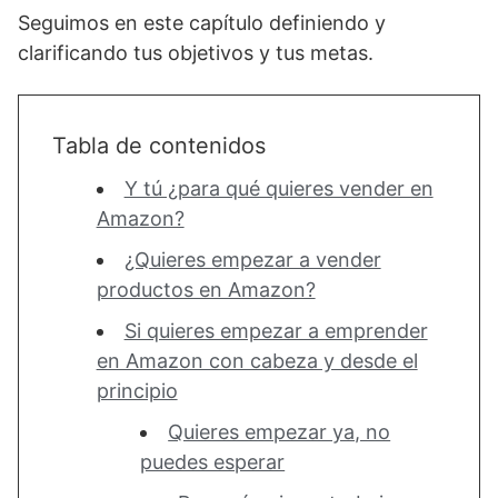
Seguimos en este capítulo definiendo y
clarificando tus objetivos y tus metas.
Tabla de contenidos
Y tú ¿para qué quieres vender en
Amazon?
¿Quieres empezar a vender
productos en Amazon?
Si quieres empezar a emprender
en Amazon con cabeza y desde el
principio
Quieres empezar ya, no
puedes esperar