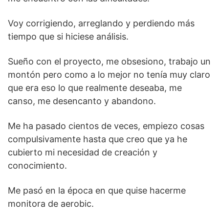
Voy corrigiendo, arreglando y perdiendo más
tiempo que si hiciese análisis.
Sueño con el proyecto, me obsesiono, trabajo un
montón pero como a lo mejor no tenía muy claro
que era eso lo que realmente deseaba, me
canso, me desencanto y abandono.
Me ha pasado cientos de veces, empiezo cosas
compulsivamente hasta que creo que ya he
cubierto mi necesidad de creación y
conocimiento.
Me pasó en la época en que quise hacerme
monitora de aerobic.