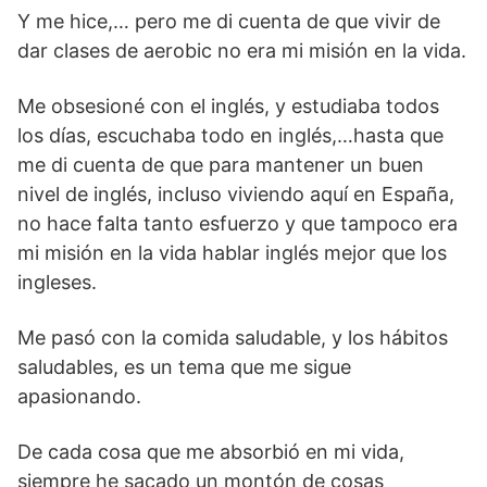
Y me hice,… pero me di cuenta de que vivir de
dar clases de aerobic no era mi misión en la vida.
Me obsesioné con el inglés, y estudiaba todos
los días, escuchaba todo en inglés,…hasta que
me di cuenta de que para mantener un buen
nivel de inglés, incluso viviendo aquí en España,
no hace falta tanto esfuerzo y que tampoco era
mi misión en la vida hablar inglés mejor que los
ingleses.
Me pasó con la comida saludable, y los hábitos
saludables, es un tema que me sigue
apasionando.
De cada cosa que me absorbió en mi vida,
siempre he sacado un montón de cosas