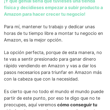
¡Y qué genial sería que tuvieses una tienda
física y decidieses empezar a subir producto a
Amazon para hacer crecer tu negocio!
Para mí, mantener tu trabajo y dedicar unas
horas de tu tiempo libre a montar tu negocio en
Amazon, es la mejor opción.
La opción perfecta, porque de esta manera, no
te vas a sentir presionado para ganar dinero
rápido vendiendo en Amazon y vas a dar los
pasos necesarios para triunfar en Amazon más
con la cabeza que con la necesidad.
Es cierto que no todo el mundo el mundo puede
partir de este punto, por eso te digo que no te
preocupes, aquí veremos
cómo conseguir tu