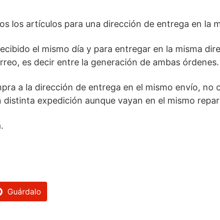
os los artículos para una dirección de entrega en la
 recibido el mismo día y para entregar en la misma d
rreo, es decir entre la generación de ambas órdenes.
ra a la dirección de entrega en el mismo envío, no o
 distinta expedición aunque vayan en el mismo repar
.
Guárdalo