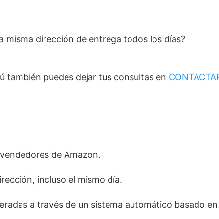
a misma dirección de entrega todos los días?
ú también puedes dejar tus consultas en
CONTACTA
os vendedores de Amazon.
irección, incluso el mismo día.
eradas a través de un sistema automático basado en 