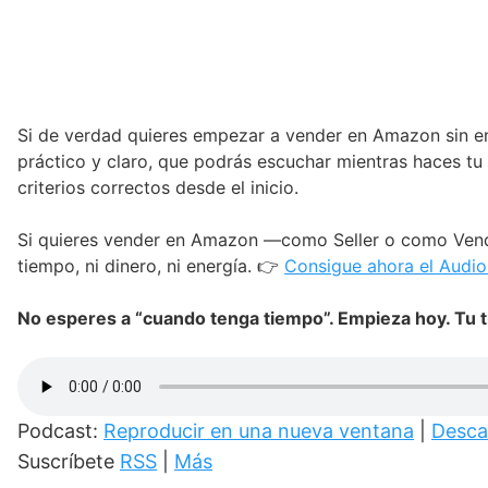
Si de verdad quieres empezar a vender en Amazon sin e
práctico y claro, que podrás escuchar mientras haces tu 
criterios correctos desde el inicio.
Si quieres vender en Amazon —como Seller o como Vendo
tiempo, ni dinero, ni energía. 👉
Consigue ahora el Audi
No esperes a “cuando tenga tiempo”. Empieza hoy. Tu t
Podcast:
Reproducir en una nueva ventana
|
Desca
Suscríbete
RSS
|
Más