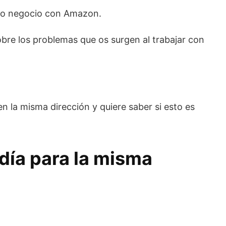
tro negocio con Amazon.
bre los problemas que os surgen al trabajar con
 la misma dirección y quiere saber si esto es
día para la misma