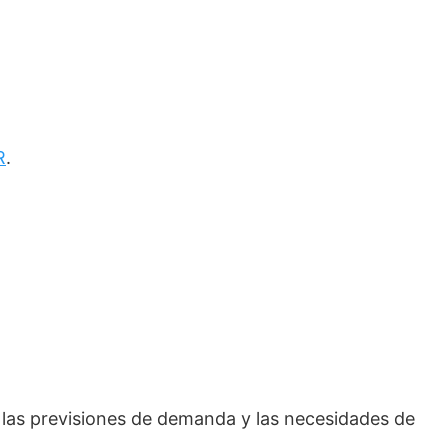
R
.
las previsiones de demanda y las necesidades de