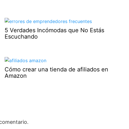
5 Verdades Incómodas que No Estás
Escuchando
Cómo crear una tienda de afiliados en
Amazon
 comentario.