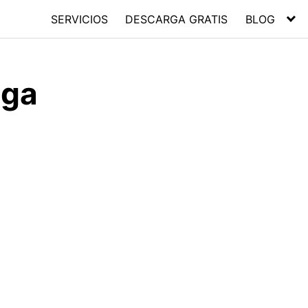
SERVICIOS
DESCARGA GRATIS
BLOG
ega