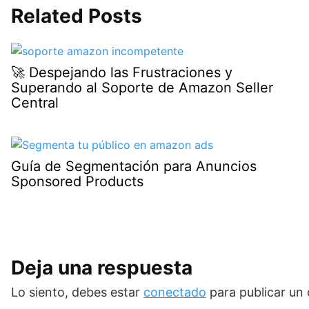
Related Posts
🚀 Despejando las Frustraciones y
Superando al Soporte de Amazon Seller
Central
Guía de Segmentación para Anuncios
Sponsored Products
Deja una respuesta
Lo siento, debes estar
conectado
para publicar un