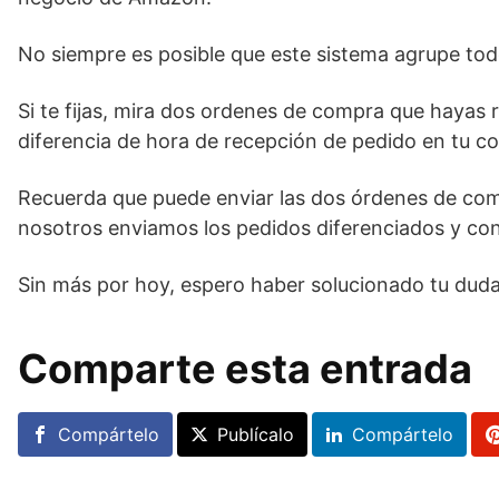
No siempre es posible que este sistema agrupe tod
Si te fijas, mira dos ordenes de compra que hayas
diferencia de hora de recepción de pedido en tu co
Recuerda que puede enviar las dos órdenes de comp
nosotros enviamos los pedidos diferenciados y con
Sin más por hoy, espero haber solucionado tu duda
Comparte esta entrada
Compártelo
Publícalo
Compártelo