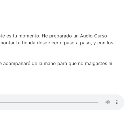
este es tu momento. He preparado un Audio Curso
montar tu tienda desde cero, paso a paso, y con los
Te acompañaré de la mano para que no malgastes ni