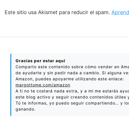
Este sitio usa Akismet para reducir el spam.
Aprend
Gracias por estar aquí
Comparto este contenido sobre cómo vender en Amaz
de ayudarte y sin pedir nada a cambio. Si alguna v
Amazon, puedes apoyarme utilizando este enlace:
margottome.com/amazon
A ti no te costará nada extra, y a mí me estarás ay
este blog activo y seguir creando contenidos útiles 
Tú te informas, yo puedo seguir compartiendo… y lo
ganando.