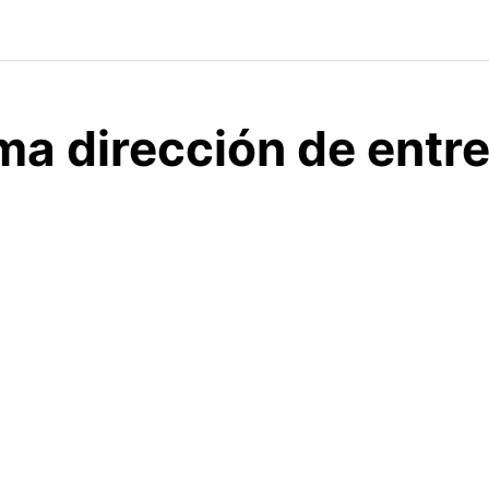
ma dirección de entr