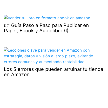
👉 Guía Paso a Paso para Publicar en
Papel, Ebook y Audiolibro (I)
Los 5 errores que pueden arruinar tu tienda
en Amazon