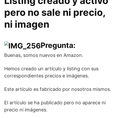
Listing creado y activo
pero no sale ni precio,
ni imagen
Pregunta:
Buenas, somos nuevos en Amazon.
Hemos creado un artículo y listing con sus
correspondientes precios e imágenes.
Este artículo es fabricado por nosotros mismos.
El artículo se ha publicado pero no aparece ni
precio ni imágenes.