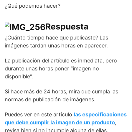
¿Qué podemos hacer?
Respuesta
¿Cuánto tiempo hace que publicaste? Las
imágenes tardan unas horas en aparecer.
La publicación del artículo es inmediata, pero
durante unas horas poner “imagen no
disponible”.
Si hace más de 24 horas, mira que cumpla las
normas de publicación de imágenes.
Puedes ver en este artículo
las especificaciones
que debe cumplir la imagen de un producto
,
revisa bien si no incumple alguna de ellas.