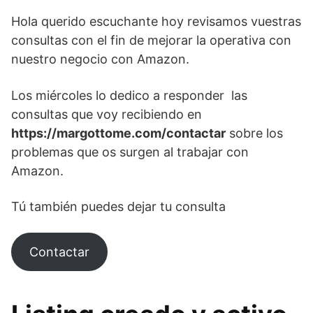
Hola querido escuchante hoy revisamos vuestras
consultas con el fin de mejorar la operativa con
nuestro negocio con Amazon.
Los miércoles lo dedico a responder las
consultas que voy recibiendo en
https://margottome.com/contactar
sobre los
problemas que os surgen al trabajar con
Amazon.
Tú también puedes dejar tu consulta
Contactar