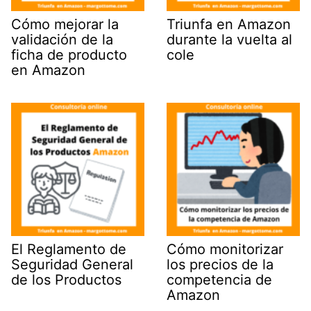
Cómo mejorar la
Triunfa en Amazon
validación de la
durante la vuelta al
ficha de producto
cole
en Amazon
El Reglamento de
Cómo monitorizar
Seguridad General
los precios de la
de los Productos
competencia de
Amazon