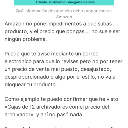
Qué información de producto debo proporcionar a
Amazon
Amazon no pone impedimentos a que subas
producto, y el precio que pongas,… no suele ser
ningún problema.
Puede que te avise mediante un correo
electrónico para que lo revises pero no por tener
un precio de venta mal puesto, desajustado,
desproporcionado o algo por el estilo, no va a
bloquear tu producto.
Como ejemplo te puedo confirmar que he visto
«Cajas de 12 archivadores con el precio del
archivador», y ahí no pasó nada.