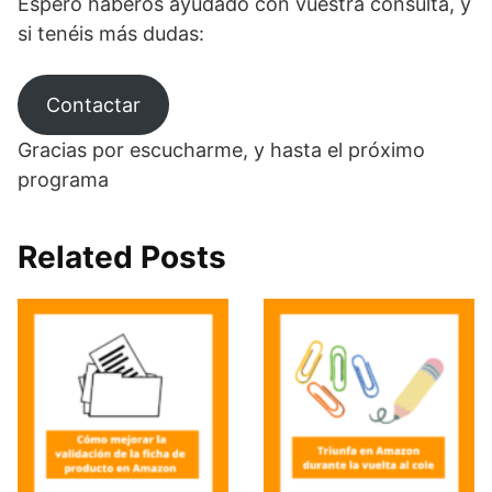
Espero haberos ayudado con vuestra consulta, y
si tenéis más dudas:
Contactar
Gracias por escucharme, y hasta el próximo
programa
Related Posts