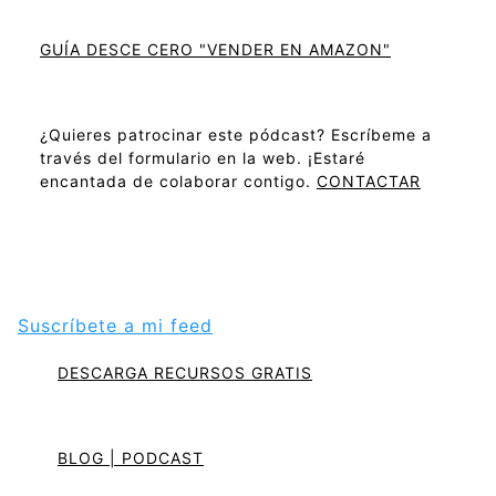
GUÍA DESCE CERO "VENDER EN AMAZON"
¿Quieres patrocinar este pódcast? Escríbeme a
través del formulario en la web. ¡Estaré
encantada de colaborar contigo.
CONTACTAR
Suscríbete a mi feed
DESCARGA RECURSOS GRATIS
BLOG | PODCAST