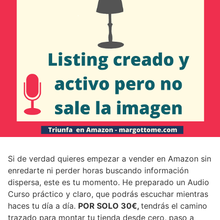
Si de verdad quieres empezar a vender en Amazon sin
enredarte ni perder horas buscando información
dispersa, este es tu momento. He preparado un Audio
Curso práctico y claro, que podrás escuchar mientras
haces tu día a día.
POR SOLO 30€,
tendrás el camino
trazado para montar tu tienda desde cero, paso a