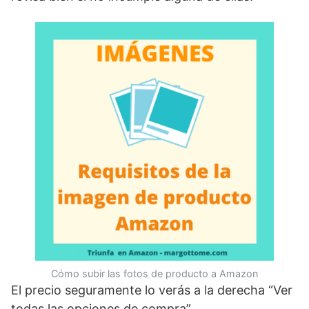
Cómo subir las fotos de producto a Amazon
El precio seguramente lo verás a la derecha “Ver
todas las opciones de compra”.