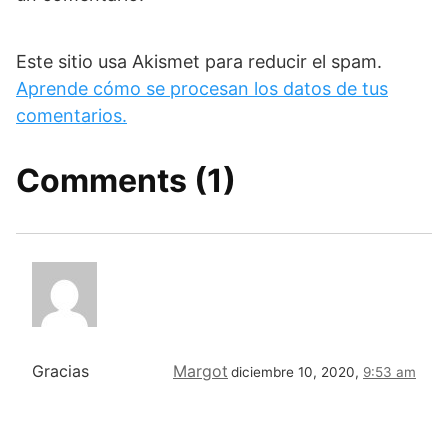
Este sitio usa Akismet para reducir el spam.
Aprende cómo se procesan los datos de tus
comentarios.
Comments (1)
Gracias
Margot
diciembre 10, 2020,
9:53 am