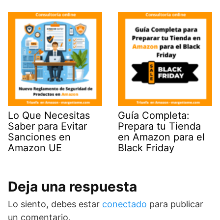
Lo Que Necesitas
Guía Completa:
Saber para Evitar
Prepara tu Tienda
Sanciones en
en Amazon para el
Amazon UE
Black Friday
Deja una respuesta
Lo siento, debes estar
conectado
para publicar
un comentario.