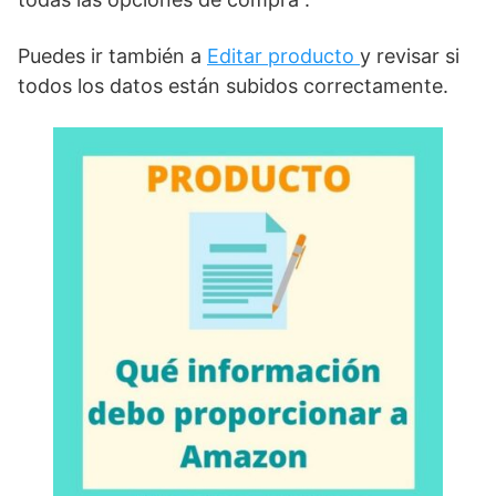
Puedes ir también a
Editar producto
y revisar si
todos los datos están subidos correctamente.