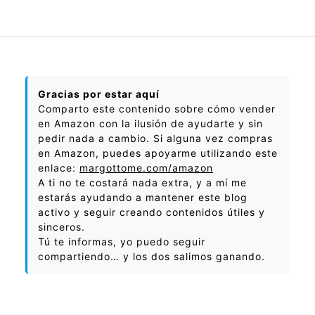
Gracias por estar aquí
Comparto este contenido sobre cómo vender
en Amazon con la ilusión de ayudarte y sin
pedir nada a cambio. Si alguna vez compras
en Amazon, puedes apoyarme utilizando este
enlace:
margottome.com/amazon
A ti no te costará nada extra, y a mí me
estarás ayudando a mantener este blog
activo y seguir creando contenidos útiles y
sinceros.
Tú te informas, yo puedo seguir
compartiendo… y los dos salimos ganando.