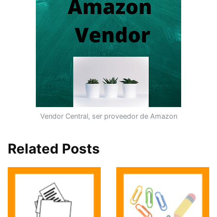
Vendor Central, ser proveedor de Amazon
Related Posts