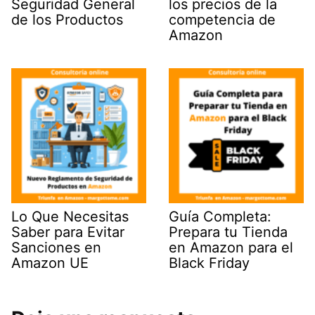
Seguridad General
los precios de la
de los Productos
competencia de
Amazon
Lo Que Necesitas
Guía Completa:
Saber para Evitar
Prepara tu Tienda
Sanciones en
en Amazon para el
Amazon UE
Black Friday