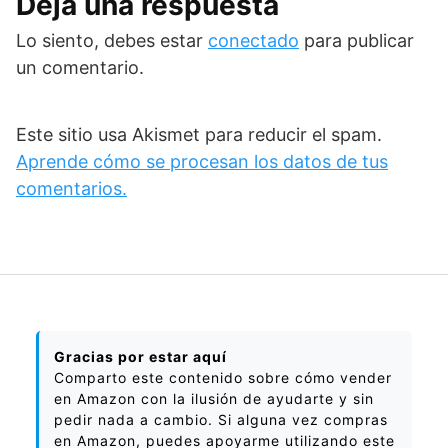
Deja una respuesta
Lo siento, debes estar
conectado
para publicar
un comentario.
Este sitio usa Akismet para reducir el spam.
Aprende cómo se procesan los datos de tus
comentarios.
Gracias por estar aquí
Comparto este contenido sobre cómo vender
en Amazon con la ilusión de ayudarte y sin
pedir nada a cambio. Si alguna vez compras
en Amazon, puedes apoyarme utilizando este