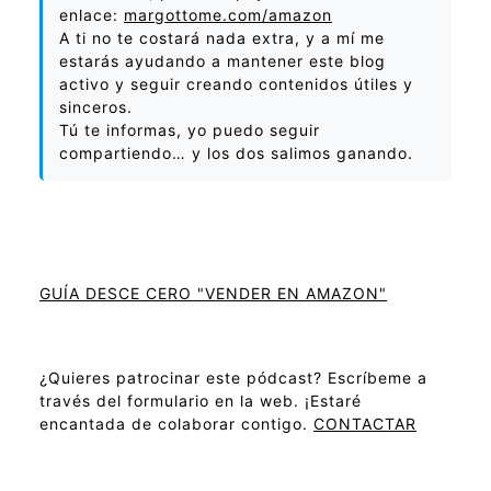
enlace:
margottome.com/amazon
A ti no te costará nada extra, y a mí me
estarás ayudando a mantener este blog
activo y seguir creando contenidos útiles y
sinceros.
Tú te informas, yo puedo seguir
compartiendo… y los dos salimos ganando.
GUÍA DESCE CERO "VENDER EN AMAZON"
¿Quieres patrocinar este pódcast? Escríbeme a
través del formulario en la web. ¡Estaré
encantada de colaborar contigo.
CONTACTAR