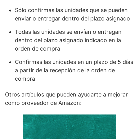
Sólo confirmas las unidades que se pueden
enviar o entregar dentro del plazo asignado
Todas las unidades se envían o entregan
dentro del plazo asignado indicado en la
orden de compra
Confirmas las unidades en un plazo de 5 días
a partir de la recepción de la orden de
compra
Otros artículos que pueden ayudarte a mejorar
como proveedor de Amazon: