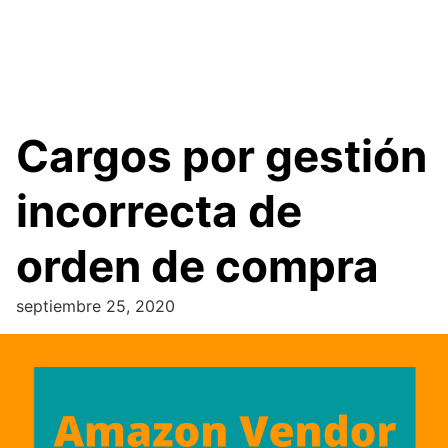
Cargos por gestión
incorrecta de
orden de compra
septiembre 25, 2020