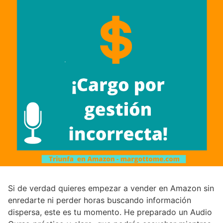
Si de verdad quieres empezar a vender en Amazon sin
enredarte ni perder horas buscando información
dispersa, este es tu momento. He preparado un Audio