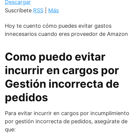
Descargar
Suscríbete
RSS
|
Más
Hoy te cuento cómo puedes evitar gastos
innecesarios cuando eres proveedor de Amazon
Como puedo evitar
incurrir en cargos por
Gestión incorrecta de
pedidos
Para evitar incurrir en cargos por incumplimiento
por gestión incorrecta de pedidos, asegúrate de
que: