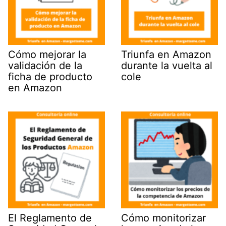
Cómo mejorar la
Triunfa en Amazon
validación de la
durante la vuelta al
ficha de producto
cole
en Amazon
El Reglamento de
Cómo monitorizar