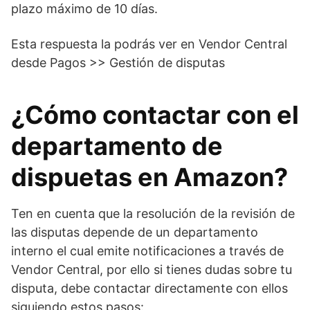
plazo máximo de 10 días.
Esta respuesta la podrás ver en Vendor Central
desde Pagos >> Gestión de disputas
¿Cómo contactar con el
departamento de
dispuetas en Amazon?
Ten en cuenta que la resolución de la revisión de
las disputas depende de un departamento
interno el cual emite notificaciones a través de
Vendor Central, por ello si tienes dudas sobre tu
disputa, debe contactar directamente con ellos
siguiendo estos pasos: