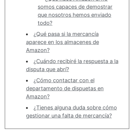
somos capaces de demostrar
que nosotros hemos enviado
todo?
¿Qué pasa si la mercancía
aparece en los almacenes de
Amazon?
¿Cuándo recibiré la respuesta a la
disputa que abrí?
¿Cómo contactar con el
departamento de dispuetas en
Amazon?
¿Tienes alguna duda sobre cómo
gestionar una falta de mercancía?