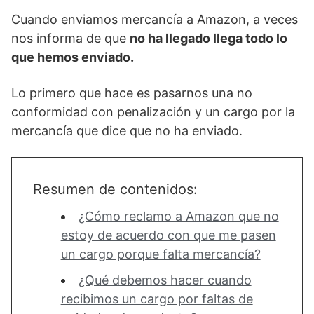
Cuando enviamos mercancía a Amazon, a veces
nos informa de que
no ha llegado llega todo lo
que hemos enviado.
Lo primero que hace es pasarnos una no
conformidad con penalización y un cargo por la
mercancía que dice que no ha enviado.
Resumen de contenidos:
¿Cómo reclamo a Amazon que no
estoy de acuerdo con que me pasen
un cargo porque falta mercancía?
¿Qué debemos hacer cuando
recibimos un cargo por faltas de