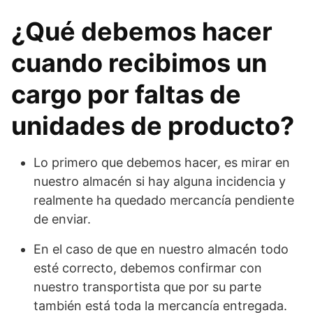
¿Qué debemos hacer
cuando recibimos un
cargo por faltas de
unidades de producto?
Lo primero que debemos hacer, es mirar en
nuestro almacén si hay alguna incidencia y
realmente ha quedado mercancía pendiente
de enviar.
En el caso de que en nuestro almacén todo
esté correcto, debemos confirmar con
nuestro transportista que por su parte
también está toda la mercancía entregada.