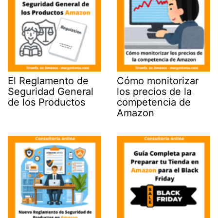
El Reglamento de
Cómo monitorizar
Seguridad General
los precios de la
de los Productos
competencia de
Amazon