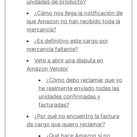
unidades de producto?
¿Cámo nos llega la notificación de
que Amazon no han recibido toda la
mercancía?
¿Es definitivo este cargo por
mercancía faltante?
Vete a abrir una disputa en
Amazon Vendor
¿Cómo debo reclamar que yo
he realmente enviado todas las
unidades confirmadas y
facturadas?
¿Por qué no encuentro la factura
de cargo que quiero reclamar?
¿Qué hace Amazon si no