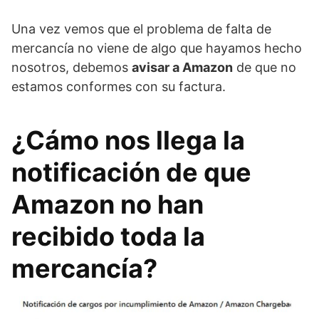
Una vez vemos que el problema de falta de
mercancía no viene de algo que hayamos hecho
nosotros, debemos
avisar a Amazon
de que no
estamos conformes con su factura.
¿Cámo nos llega la
notificación de que
Amazon no han
recibido toda la
mercancía?