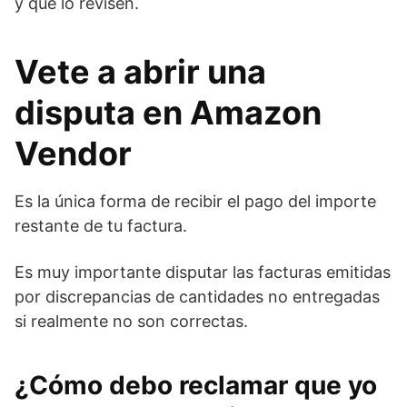
y que lo revisen.
Vete a abrir una
disputa en Amazon
Vendor
Es la única forma de recibir el pago del importe
restante de tu factura.
Es muy importante disputar las facturas emitidas
por discrepancias de cantidades no entregadas
si realmente no son correctas.
¿Cómo debo reclamar que yo