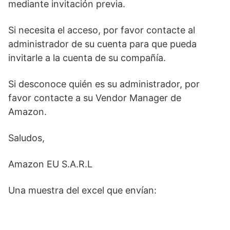
mediante invitación previa.
Si necesita el acceso, por favor contacte al
administrador de su cuenta para que pueda
invitarle a la cuenta de su compañía.
Si desconoce quién es su administrador, por
favor contacte a su Vendor Manager de
Amazon.
Saludos,
Amazon EU S.A.R.L
Una muestra del excel que envían: