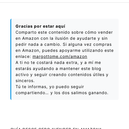
Gracias por estar aquí
Comparto este contenido sobre cómo vender
en Amazon con la ilusión de ayudarte y sin
pedir nada a cambio. Si alguna vez compras
en Amazon, puedes apoyarme utilizando este
enlace:
margottome.com/amazon
A ti no te costará nada extra, y a mí me
estarás ayudando a mantener este blog
activo y seguir creando contenidos útiles y
sinceros.
Tú te informas, yo puedo seguir
compartiendo… y los dos salimos ganando.