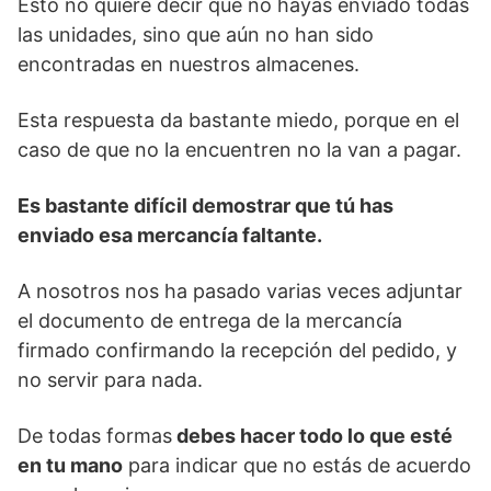
Esto no quiere decir que no hayas enviado todas
las unidades, sino que aún no han sido
encontradas en nuestros almacenes.
Esta respuesta da bastante miedo, porque en el
caso de que no la encuentren no la van a pagar.
Es bastante difícil demostrar que tú has
enviado esa mercancía faltante.
A nosotros nos ha pasado varias veces adjuntar
el documento de entrega de la mercancía
firmado confirmando la recepción del pedido, y
no servir para nada.
De todas formas
debes hacer todo lo que esté
en tu mano
para indicar que no estás de acuerdo