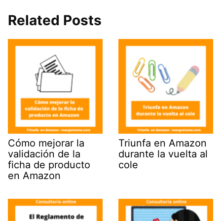
Related Posts
Cómo mejorar la
Triunfa en Amazon
validación de la
durante la vuelta al
ficha de producto
cole
en Amazon