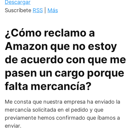
Descargar
Suscríbete
RSS
|
Más
¿Cómo reclamo a
Amazon que no estoy
de acuerdo con que me
pasen un cargo porque
falta mercancía?
Me consta que nuestra empresa ha enviado la
mercancía solicitada en el pedido y que
previamente hemos confirmado que íbamos a
enviar.