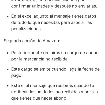
confirmar unidades y después no enviarlas.
En el excel adjunto al mensaje tienes datos
de todo lo que necesitas para asociar las
penalizaciones.
Segunda acción de Amazon:
Posteriormente recibirás un cargo de abono
por la mercancía no recibida.
Este cargo se emite cuando llega la fecha de
pago.
Este el el mensaje que recibirás cuando te
notifican las unidades no recibidas y por las
que tienes que hacer abono.