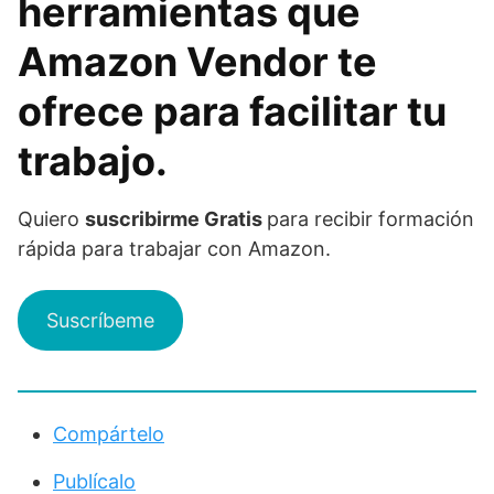
herramientas que
Amazon Vendor te
ofrece para facilitar tu
trabajo.
Quiero
suscribirme Gratis
para recibir formación
rápida para trabajar con Amazon.
Suscríbeme
Compártelo
Publícalo