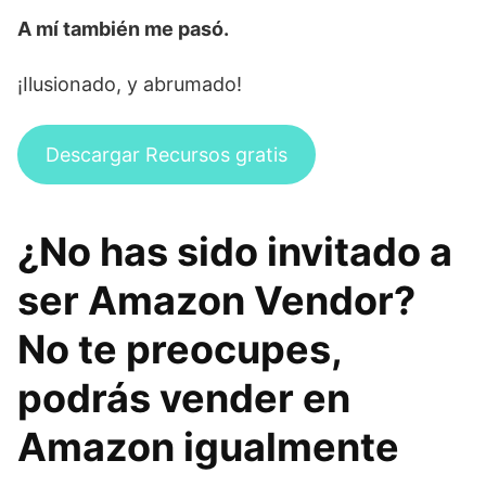
A mí también me pasó.
¡Ilusionado, y abrumado!
Descargar Recursos gratis
¿No has sido invitado a
ser Amazon Vendor?
No te preocupes,
podrás vender en
Amazon igualmente