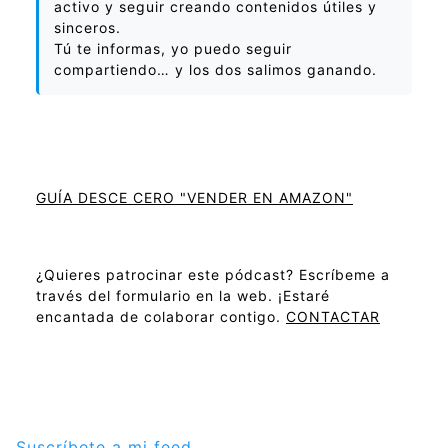
activo y seguir creando contenidos útiles y
sinceros.
Tú te informas, yo puedo seguir
compartiendo… y los dos salimos ganando.
GUÍA DESCE CERO "VENDER EN AMAZON"
¿Quieres patrocinar este pódcast? Escríbeme a
través del formulario en la web. ¡Estaré
encantada de colaborar contigo.
CONTACTAR
Suscríbete a mi feed