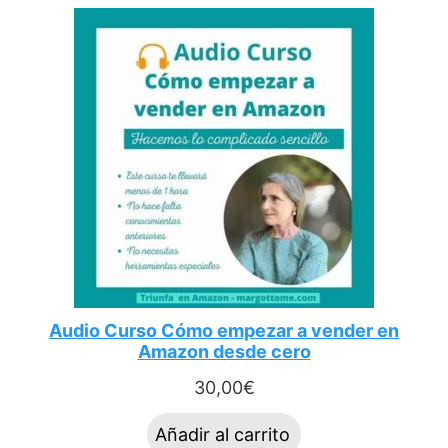
Audio Curso Cómo empezar a vender en
Amazon desde cero
30,00
€
Añadir al carrito