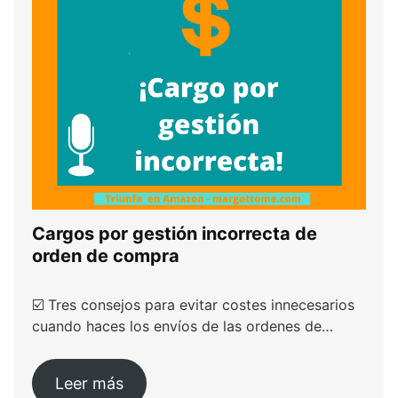
Cargos por gestión incorrecta de
orden de compra
☑️ Tres consejos para evitar costes innecesarios
cuando haces los envíos de las ordenes de…
Leer más