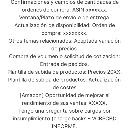
Confirmaciones y cambios de cantidades de
órdenes de compra: ASIN xxxxxxx.
Ventana/Plazo de envío o de entrega.
Actualización de disponibilidad: Orden de
compra: xxxxxxxx.
Otros temas relacionados: Aceptada variación
de precios.
Compra de volumen o solicitud de cotización:
Entrada de pedidos.
Plantilla de subida de productos: Precios 20XX.
Plantilla de subida de productos: Actualización
de costes
[Amazon] Oportunidad de mejorar el
rendimiento de sus ventas_XXXXX.
Tengo una pregunta sobre cargos por
incumplimiento (charge backs – VCBSCB):
INFORME.