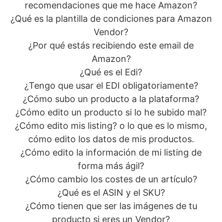
recomendaciones que me hace Amazon?
¿Qué es la plantilla de condiciones para Amazon
Vendor?
¿Por qué estás recibiendo este email de
Amazon?
¿Qué es el Edi?
¿Tengo que usar el EDI obligatoriamente?
¿Cómo subo un producto a la plataforma?
¿Cómo edito un producto si lo he subido mal?
¿Cómo edito mis listing? o lo que es lo mismo,
cómo edito los datos de mis productos.
¿Cómo edito la información de mi listing de
forma más ágil?
¿Cómo cambio los costes de un artículo?
¿Qué es el ASIN y el SKU?
¿Cómo tienen que ser las imágenes de tu
producto si eres un Vendor?