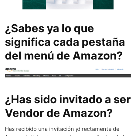
¿Sabes ya lo que
significa cada pestaña
del menú de Amazon?
¿Has sido invitado a ser
Vendor de Amazon?
Has recibido una invitación ¡directamente de