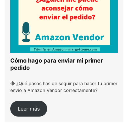
Cómo hago para enviar mi primer
pedido
🔴 ¿Qué pasos has de seguir para hacer tu primer
envío a Amazon Vendor correctamente?
Leer más