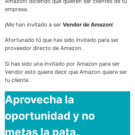
Amazon! diciendo que quieren ser clientes de tu
empresa.
¡Me han invitado a ser
Vendor de Amazon
!
Afortunado tú que has sido invitado para ser
proveedor directo de Amazon.
Si has sido una invitado por Amazon para ser
Vendor esto quiere decir que Amazon quiere ser
tu cliente.
Aprovecha la
oportunidad y no
metas la pata.