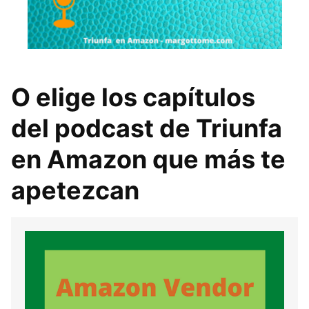
O elige los capítulos
del podcast de Triunfa
en Amazon que más te
apetezcan