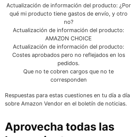
Actualización de información del producto: ¿Por
qué mi producto tiene gastos de envío, y otro
no?
Actualización de información del producto:
AMAZON CHOICE
Actualización de información del producto:
Costes aprobados pero no reflejados en los
pedidos.
Que no te cobren cargos que no te
corresponden
Respuestas para estas cuestiones en tu día a día
sobre Amazon Vendor en el boletín de noticias.
Aprovecha todas las