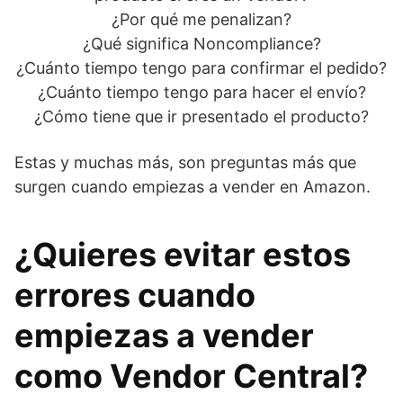
¿Por qué me penalizan?
¿Qué significa Noncompliance?
¿Cuánto tiempo tengo para confirmar el pedido?
¿Cuánto tiempo tengo para hacer el envío?
¿Cómo tiene que ir presentado el producto?
Estas y muchas más, son preguntas más que
surgen cuando empiezas a vender en Amazon.
¿Quieres evitar estos
errores cuando
empiezas a vender
como Vendor Central?