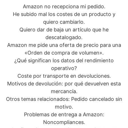
Amazon no recepciona mi pedido.
He subido mal los costes de un producto y
quiero cambiarlo.
Quiero dar de baja un artículo que he
descatalogado.
Amazon me pide una oferta de precio para una
«Orden de compra de volumen».
¿Qué significan los datos del rendimiento
operativo?
Coste por transporte en devoluciones.
Motivos de devolución: por qué devuelven esta
mercancía.
Otros temas relacionados: Pedido cancelado sin
motivo.
Problemas de entrega a Amazon:
Noncompliances.