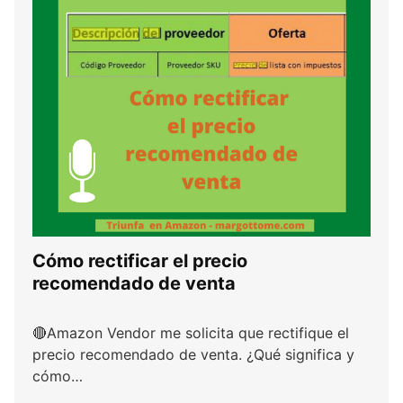
Cómo rectificar el precio
recomendado de venta
🔴Amazon Vendor me solicita que rectifique el
precio recomendado de venta. ¿Qué significa y
cómo…