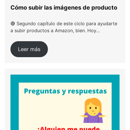
Cómo subir las imágenes de producto
🔴 Segundo capítulo de este ciclo para ayudarte
a subir productos a Amazon, bien. Hoy…
Leer más