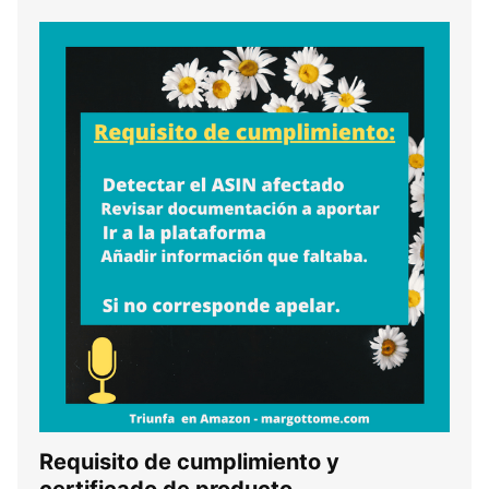
Requisito de cumplimiento y
certificado de producto