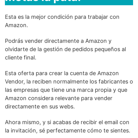
Esta es la mejor condición para trabajar con
Amazon.
Podrás vender directamente a Amazon y
olvidarte de la gestión de pedidos pequeños al
cliente final.
Esta oferta para crear la cuenta de Amazon
Vendor, la reciben normalmente los fabricantes o
las empresas que tiene una marca propia y que
Amazon considera relevante para vender
directamente en sus webs.
Ahora mismo, y si acabas de recibir el email con
la invitación, sé perfectamente cómo te sientes.