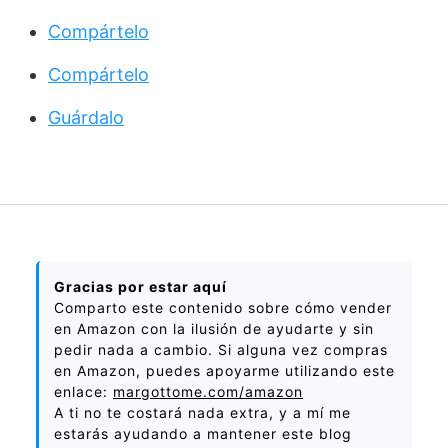
Compártelo
Compártelo
Guárdalo
Gracias por estar aquí
Comparto este contenido sobre cómo vender
en Amazon con la ilusión de ayudarte y sin
pedir nada a cambio. Si alguna vez compras
en Amazon, puedes apoyarme utilizando este
enlace:
margottome.com/amazon
A ti no te costará nada extra, y a mí me
estarás ayudando a mantener este blog