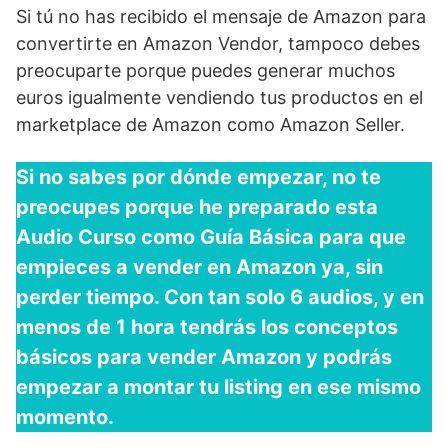
Si tú no has recibido el mensaje de Amazon para
convertirte en Amazon Vendor, tampoco debes
preocuparte porque puedes generar muchos
euros igualmente vendiendo tus productos en el
marketplace de Amazon como Amazon Seller.
Si no sabes por dónde empezar, no te
preocupes porque he preparado esta
Audio Curso como Guía Básica para que
empieces a vender en Amazon ya, sin
perder tiempo. Con tan solo 6 audios, y en
menos de 1 hora tendrás los conceptos
básicos para vender Amazon y podrás
empezar a montar tu listing en ese mismo
momento.