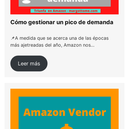
Cómo gestionar un pico de demanda
📌A medida que se acerca una de las épocas
más ajetreadas del año, Amazon nos…
Leer más