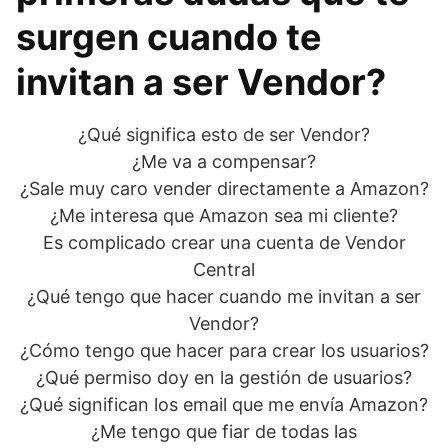
surgen cuando te
invitan a ser Vendor?
¿Qué significa esto de ser Vendor?
¿Me va a compensar?
¿Sale muy caro vender directamente a Amazon?
¿Me interesa que Amazon sea mi cliente?
Es complicado crear una cuenta de Vendor
Central
¿Qué tengo que hacer cuando me invitan a ser
Vendor?
¿Cómo tengo que hacer para crear los usuarios?
¿Qué permiso doy en la gestión de usuarios?
¿Qué significan los email que me envía Amazon?
¿Me tengo que fiar de todas las