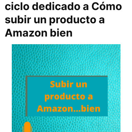
ciclo dedicado a Cómo
subir un producto a
Amazon bien