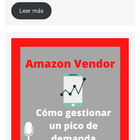
Leer más