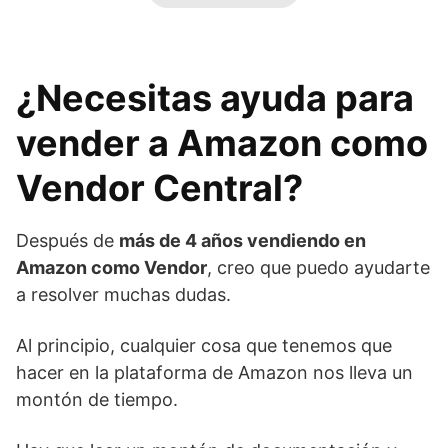
¿Necesitas ayuda para
vender a Amazon como
Vendor Central?
Después de
más de 4 años vendiendo en
Amazon como Vendor
, creo que puedo ayudarte
a resolver muchas dudas.
Al principio, cualquier cosa que tenemos que
hacer en la plataforma de Amazon nos lleva un
montón de tiempo.