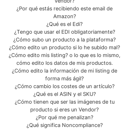
Vendor?
¿Por qué estás recibiendo este email de
Amazon?
¿Qué es el Edi?
¿Tengo que usar el EDI obligatoriamente?
¿Cómo subo un producto a la plataforma?
¿Cómo edito un producto si lo he subido mal?
¿Cómo edito mis listing? o lo que es lo mismo,
cómo edito los datos de mis productos.
¿Cómo edito la información de mi listing de
forma más ágil?
¿Cómo cambio los costes de un artículo?
¿Qué es el ASIN y el SKU?
¿Cómo tienen que ser las imágenes de tu
producto si eres un Vendor?
¿Por qué me penalizan?
¿Qué significa Noncompliance?