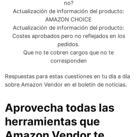
no?
Actualización de información del producto:
AMAZON CHOICE
Actualización de información del producto:
Costes aprobados pero no reflejados en los
pedidos.
Que no te cobren cargos que no te
corresponden
Respuestas para estas cuestiones en tu día a día
sobre Amazon Vendor en el boletín de noticias.
Aprovecha todas las
herramientas que
Amazon Vendor te