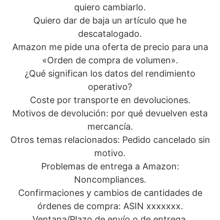
quiero cambiarlo.
Quiero dar de baja un artículo que he
descatalogado.
Amazon me pide una oferta de precio para una
«Orden de compra de volumen».
¿Qué significan los datos del rendimiento
operativo?
Coste por transporte en devoluciones.
Motivos de devolución: por qué devuelven esta
mercancía.
Otros temas relacionados: Pedido cancelado sin
motivo.
Problemas de entrega a Amazon:
Noncompliances.
Confirmaciones y cambios de cantidades de
órdenes de compra: ASIN xxxxxxx.
Ventana/Plazo de envío o de entrega.