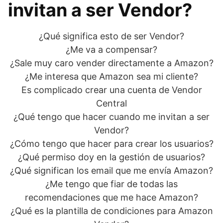
invitan a ser Vendor?
¿Qué significa esto de ser Vendor?
¿Me va a compensar?
¿Sale muy caro vender directamente a Amazon?
¿Me interesa que Amazon sea mi cliente?
Es complicado crear una cuenta de Vendor
Central
¿Qué tengo que hacer cuando me invitan a ser
Vendor?
¿Cómo tengo que hacer para crear los usuarios?
¿Qué permiso doy en la gestión de usuarios?
¿Qué significan los email que me envía Amazon?
¿Me tengo que fiar de todas las
recomendaciones que me hace Amazon?
¿Qué es la plantilla de condiciones para Amazon