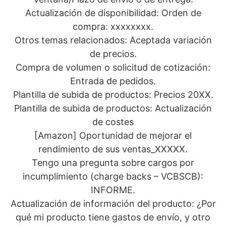
Actualización de disponibilidad: Orden de
compra: xxxxxxxx.
Otros temas relacionados: Aceptada variación
de precios.
Compra de volumen o solicitud de cotización:
Entrada de pedidos.
Plantilla de subida de productos: Precios 20XX.
Plantilla de subida de productos: Actualización
de costes
[Amazon] Oportunidad de mejorar el
rendimiento de sus ventas_XXXXX.
Tengo una pregunta sobre cargos por
incumplimiento (charge backs – VCBSCB):
INFORME.
Actualización de información del producto: ¿Por
qué mi producto tiene gastos de envío, y otro