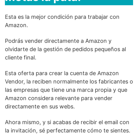
Esta es la mejor condición para trabajar con
Amazon.
Podrás vender directamente a Amazon y
olvidarte de la gestión de pedidos pequeños al
cliente final.
Esta oferta para crear la cuenta de Amazon
Vendor, la reciben normalmente los fabricantes o
las empresas que tiene una marca propia y que
Amazon considera relevante para vender
directamente en sus webs.
Ahora mismo, y si acabas de recibir el email con
la invitación, sé perfectamente cómo te sientes.