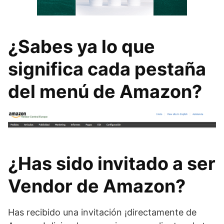
¿Sabes ya lo que
significa cada pestaña
del menú de Amazon?
¿Has sido invitado a ser
Vendor de Amazon?
Has recibido una invitación ¡directamente de