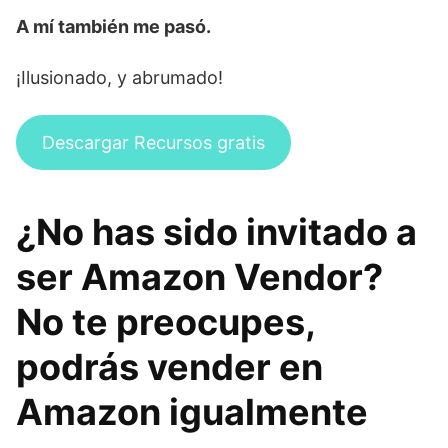
A mí también me pasó.
¡Ilusionado, y abrumado!
Descargar Recursos gratis
¿No has sido invitado a
ser Amazon Vendor?
No te preocupes,
podrás vender en
Amazon igualmente