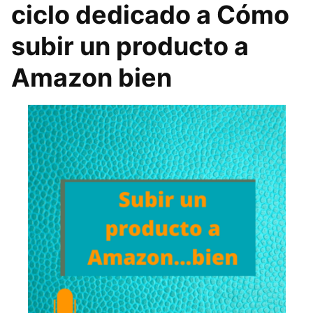
ciclo dedicado a Cómo
subir un producto a
Amazon bien