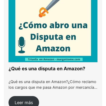
¿Qué es una disputa en Amazon?
¿Qué es una disputa en Amazon?¿Cómo reclamo
los cargos que me pasa Amazon por mercancía…
Leer más