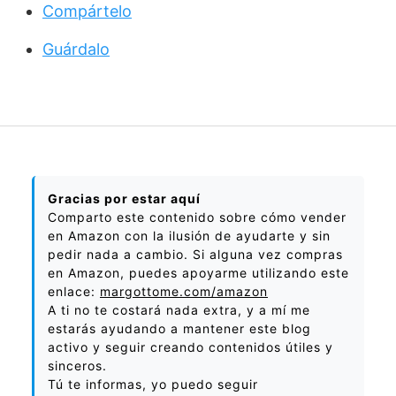
Compártelo
Guárdalo
Gracias por estar aquí
Comparto este contenido sobre cómo vender
en Amazon con la ilusión de ayudarte y sin
pedir nada a cambio. Si alguna vez compras
en Amazon, puedes apoyarme utilizando este
enlace:
margottome.com/amazon
A ti no te costará nada extra, y a mí me
estarás ayudando a mantener este blog
activo y seguir creando contenidos útiles y
sinceros.
Tú te informas, yo puedo seguir