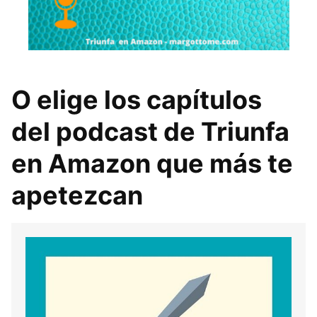
O elige los capítulos
del podcast de Triunfa
en Amazon que más te
apetezcan