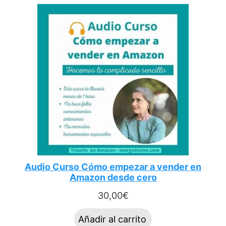
Audio Curso Cómo empezar a vender en
Amazon desde cero
30,00
€
Añadir al carrito