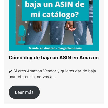
Cómo doy de baja un ASIN en Amazon
✔️ Si eres Amazon Vendor y quieres dar de baja
una referencia, no vas a…
Leer más