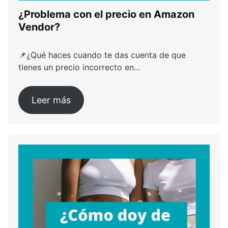
¿Problema con el precio en Amazon
Vendor?
📌¿Qué haces cuando te das cuenta de que
tienes un precio incorrecto en…
Leer más