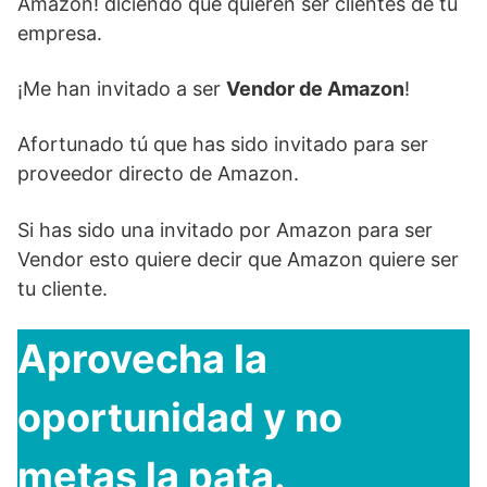
Amazon! diciendo que quieren ser clientes de tu
empresa.
¡Me han invitado a ser
Vendor de Amazon
!
Afortunado tú que has sido invitado para ser
proveedor directo de Amazon.
Si has sido una invitado por Amazon para ser
Vendor esto quiere decir que Amazon quiere ser
tu cliente.
Aprovecha la
oportunidad y no
metas la pata.