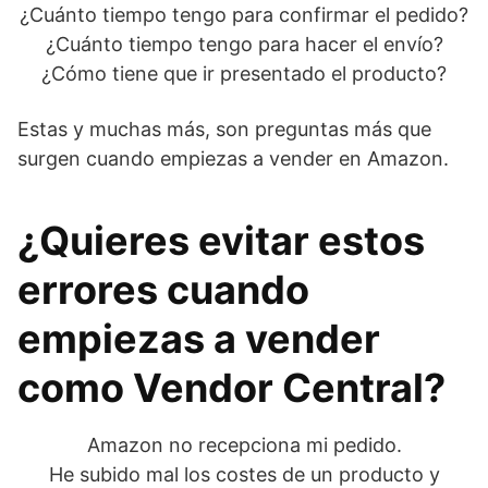
¿Cuánto tiempo tengo para confirmar el pedido?
¿Cuánto tiempo tengo para hacer el envío?
¿Cómo tiene que ir presentado el producto?
Estas y muchas más, son preguntas más que
surgen cuando empiezas a vender en Amazon.
¿Quieres evitar estos
errores cuando
empiezas a vender
como Vendor Central?
Amazon no recepciona mi pedido.
He subido mal los costes de un producto y