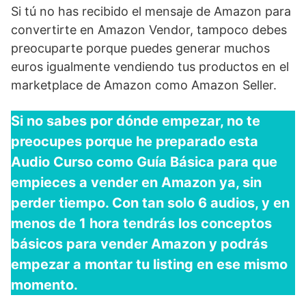
Si tú no has recibido el mensaje de Amazon para
convertirte en Amazon Vendor, tampoco debes
preocuparte porque puedes generar muchos
euros igualmente vendiendo tus productos en el
marketplace de Amazon como Amazon Seller.
Si no sabes por dónde empezar, no te
preocupes porque he preparado esta
Audio Curso como Guía Básica para que
empieces a vender en Amazon ya, sin
perder tiempo. Con tan solo 6 audios, y en
menos de 1 hora tendrás los conceptos
básicos para vender Amazon y podrás
empezar a montar tu listing en ese mismo
momento.