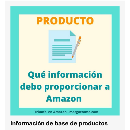
Información de base de productos