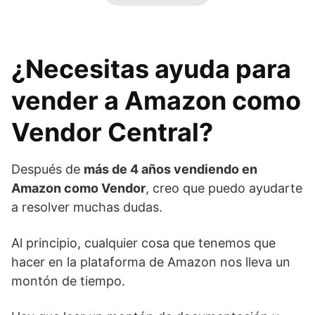
¿Necesitas ayuda para
vender a Amazon como
Vendor Central?
Después de
más de 4 años vendiendo en
Amazon como Vendor
, creo que puedo ayudarte
a resolver muchas dudas.
Al principio, cualquier cosa que tenemos que
hacer en la plataforma de Amazon nos lleva un
montón de tiempo.