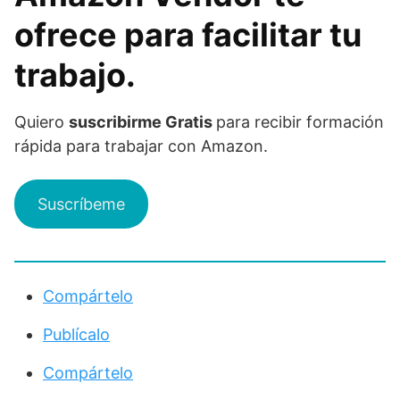
ofrece para facilitar tu
trabajo.
Quiero
suscribirme Gratis
para recibir formación
rápida para trabajar con Amazon.
Suscríbeme
Compártelo
Publícalo
Compártelo